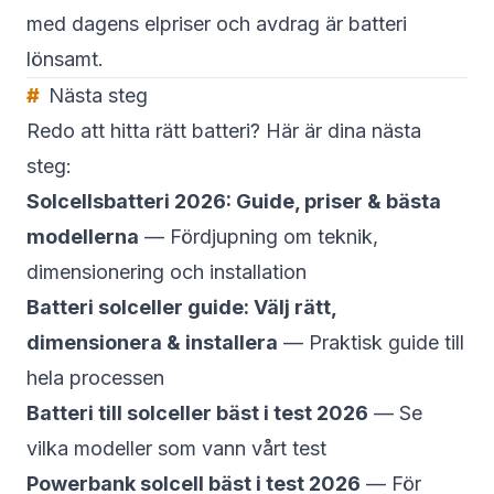
med dagens elpriser och avdrag är batteri
lönsamt.
Nästa steg
Redo att hitta rätt batteri? Här är dina nästa
steg:
Solcellsbatteri 2026: Guide, priser & bästa
modellerna
— Fördjupning om teknik,
dimensionering och installation
Batteri solceller guide: Välj rätt,
dimensionera & installera
— Praktisk guide till
hela processen
Batteri till solceller bäst i test 2026
— Se
vilka modeller som vann vårt test
Powerbank solcell bäst i test 2026
— För