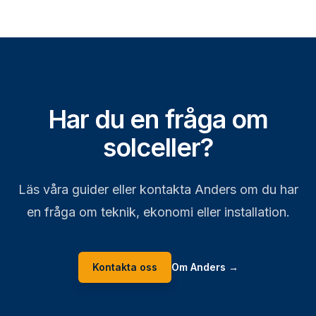
Har du en fråga om
solceller?
Läs våra guider eller kontakta Anders om du har
en fråga om teknik, ekonomi eller installation.
Kontakta oss
Om Anders
→