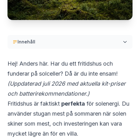
Innehåll
Hej! Anders här. Har du ett fritidshus och
funderar på solceller? Då är du inte ensam!
(Uppdaterad juli 2026 med aktuella kit-priser
och batterirekommendationer.)
Fritidshus är faktiskt
perfekta
för solenergi. Du
använder stugan mest på sommaren när solen
skiner som mest, och investeringen kan vara
mycket lägre än för en villa.