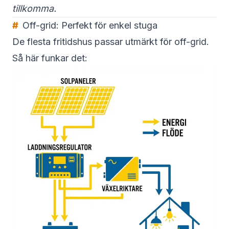
tillkomma.
Off-grid: Perfekt för enkel stuga
De flesta fritidshus passar utmärkt för off-grid.
Så här funkar det: