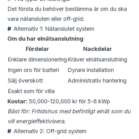
Det första du behöver bestämma är om du ska
vara nätansluten eller off-grid:
Alternativ 1: Nätanslutet system
Om du har elnätsanslutning
Fördelar
Nackdelar
Enklare dimensionering
Kräver elnätsanslutning
Ingen oro för batteri
Dyrare installation
Sälj överskott
Administrativ hantering
Exakt som för villa
Kostar:
50,000-120,000 kr för 5-8 kWp
Bäst för: Fritidshus med befintligt elnät som du
vill energieffektivisera.
Alternativ 2: Off-grid system