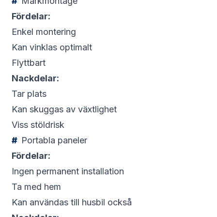
Markmontage
Fördelar:
Enkel montering
Kan vinklas optimalt
Flyttbart
Nackdelar:
Tar plats
Kan skuggas av växtlighet
Viss stöldrisk
Portabla paneler
Fördelar:
Ingen permanent installation
Ta med hem
Kan användas till husbil också