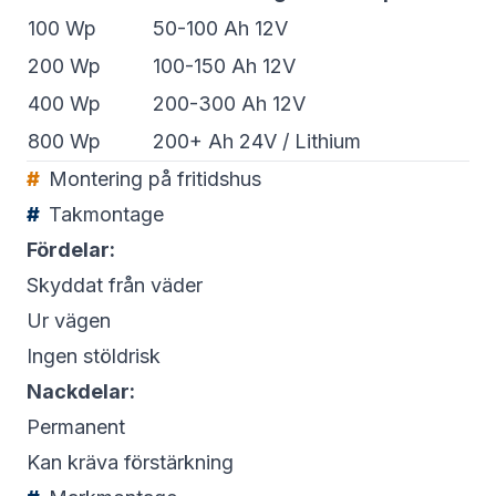
100 Wp
50-100 Ah 12V
200 Wp
100-150 Ah 12V
400 Wp
200-300 Ah 12V
800 Wp
200+ Ah 24V / Lithium
Montering på fritidshus
Takmontage
Fördelar:
Skyddat från väder
Ur vägen
Ingen stöldrisk
Nackdelar:
Permanent
Kan kräva förstärkning